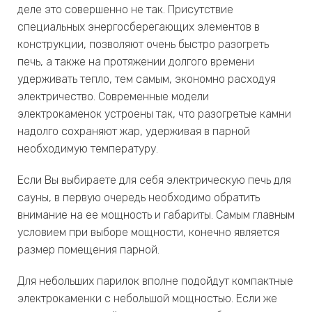
деле это совершенно не так. Присутствие
специальных энергосберегающих элементов в
конструкции, позволяют очень быстро разогреть
печь, а также на протяжении долгого времени
удерживать тепло, тем самым, экономно расходуя
электричество. Современные модели
электрокаменок устроены так, что разогретые камни
надолго сохраняют жар, удерживая в парной
необходимую температуру.
Если Вы выбираете для себя электрическую печь для
сауны, в первую очередь необходимо обратить
внимание на ее мощность и габариты. Самым главным
условием при выборе мощности, конечно является
размер помещения парной.
Для небольших парилок вполне подойдут компактные
электрокаменки с небольшой мощностью. Если же