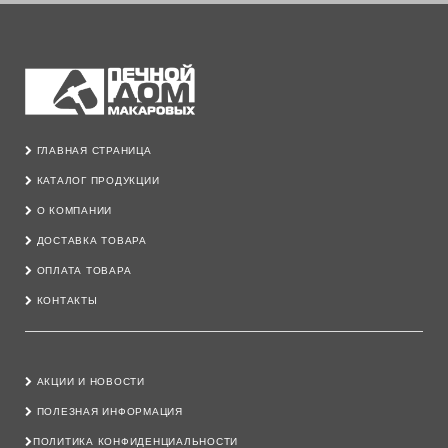
ГЛАВНАЯ СТРАНИЦА
КАТАЛОГ ПРОДУКЦИИ
О КОМПАНИИ
ДОСТАВКА ТОВАРА
ОПЛАТА ТОВАРА
КОНТАКТЫ
АКЦИИ И НОВОСТИ
ПОЛЕЗНАЯ ИНФОРМАЦИЯ
ПОЛИТИКА КОНФИДЕНЦИАЛЬНОСТИ