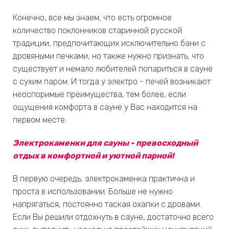
Конечно, все мы знаем, что есть огромное
количество поклонников старинной русской
традиции, предпочитающих исключительно бани с
дровяными печками, но также нужно признать, что
существует и немало любителей попариться в сауне
с сухим паром. И тогда у электро - печей возникают
неоспоримые преимущества, тем более, если
ощущения комфорта в сауне у Вас находится на
первом месте.
Электрокаменки для сауны - превосходный
отдых в комфортной и уютной парной!
В первую очередь, электрокаменка практична и
проста в использовании. Больше не нужно
напрягаться, постоянно таская охапки с дровами.
Если Вы решили отдохнуть в сауне, достаточно всего