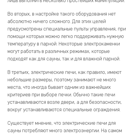
лишь выполнить несколько простейших манипуляций.
Во вторых, в настройке такого оборудования нет
абсолютно ничего сложного. Для этих целей
предусмотрены специальные пульты управления, при
помощи которых можно легко поддерживать нужную
температуру в парной. Некоторые электрокаменки
могут работать в различных режимах, которые
подходят как для сауны, так и для влажной парной.
В третьих, электрические печи, как правило, имеют
небольшие размеры, поэтому занимают не много
места, что иногда бывает одним из важнейших
критериев при выборе печки. Обычно такие печи
устанавливаются возле двери, а для безопасности,
вокруг устанавливаются специальные ограждения.
Существует мнение, что электрические печи для
сауны потребляют много электроэнергии. На самом