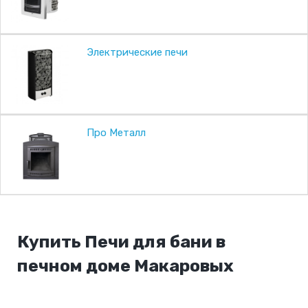
Электрические печи
Про Металл
Купить Печи для бани в
печном доме Макаровых