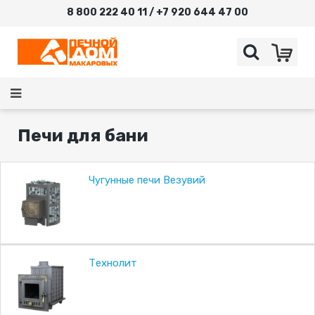
8 800 222 40 11 / +7 920 644 47 00
Печи для бани
Чугунные печи Везувий
Технолит