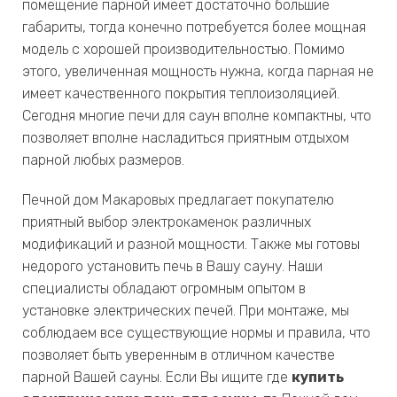
помещение парной имеет достаточно большие
габариты, тогда конечно потребуется более мощная
модель с хорошей производительностью. Помимо
этого, увеличенная мощность нужна, когда парная не
имеет качественного покрытия теплоизоляцией.
Сегодня многие печи для саун вполне компактны, что
позволяет вполне насладиться приятным отдыхом
парной любых размеров.
Печной дом Макаровых предлагает покупателю
приятный выбор электрокаменок различных
модификаций и разной мощности. Также мы готовы
недорого установить печь в Вашу сауну. Наши
специалисты обладают огромным опытом в
установке электрических печей. При монтаже, мы
соблюдаем все существующие нормы и правила, что
позволяет быть уверенным в отличном качестве
парной Вашей сауны. Если Вы ищите где
купить