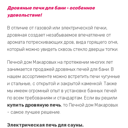
Дровяные печи для бани - особенное
удовольствие!
В отличие от газовой или электрической печки,
дровяная создает незабываемое впечатление от
аромата потрескивающих дров, вида горящего огня,
который можно увидеть сквозь стекло дверцы топки.
Печной дом Макаровых на протяжении многих лет
занимается продажей дровяных печей для бани. В
нашем ассортименте можно встретить печи чугунные
и стальные, с открытой и закрытой каменкой. Также
мы имеем огромный опыт в установке банных печей
по всем требованиям и стандартам. Если вы решили
купить дровяную печь
, то Печной дом Макаровых
- самое лучшее решение.
Электрическая печь для сауны.