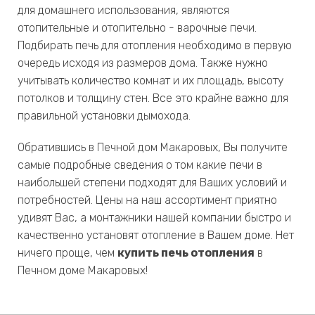
для домашнего использования, являются
отопительные и отопительно - варочные печи.
Подбирать печь для отопления необходимо в первую
очередь исходя из размеров дома. Также нужно
учитывать количество комнат и их площадь, высоту
потолков и толщину стен. Все это крайне важно для
правильной установки дымохода.
Обратившись в Печной дом Макаровых, Вы получите
самые подробные сведения о том какие печи в
наибольшей степени подходят для Ваших условий и
потребностей. Цены на наш ассортимент приятно
удивят Вас, а монтажники нашей компании быстро и
качественно установят отопление в Вашем доме. Нет
ничего проще, чем
купить печь отопления
в
Печном доме Макаровых!