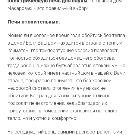
электрическую печь для сауны
, то Печной дом
Макаровых - это правильный выбор!
Печи отопительные.
Можно ли в холодное время года обойтись без тепла
в доме? Если Ваш дом находится в стране с теплым
климатом, где температурные условия позволяют
полностью обходиться без домашнего обогрева,
тогда конечно можно быть абсолютно спокойным. Но
человек, который имеет частный дом в нашей с Вами
стране, прекрасно понимает, что без хорошей
недорогой системы отопления ему никак не
обойтись. Как раз для таких ситуаций отлично
подходят печи отопления, ведь благодаря их
присутствию, в помещении становится не только
тепло, но и уютно и комфортно.
На сегодняшний день, самыми распространенными