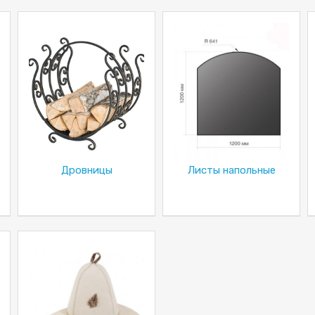
Дровницы
Листы напольные