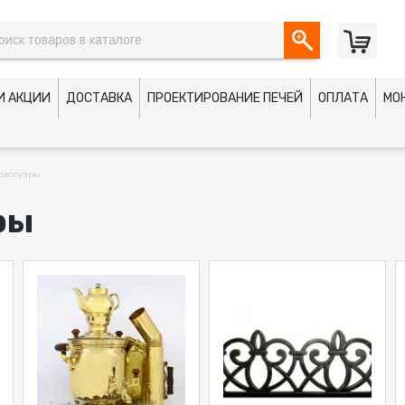
И АКЦИИ
ДОСТАВКА
ПРОЕКТИРОВАНИЕ ПЕЧЕЙ
ОПЛАТА
МО
сессуары
ры