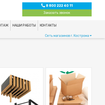
8 800 222 40 11
Заказать звонок
НТАЖ
НАШИ РАБОТЫ
КОНТАКТЫ
Сеть магазинов
г. Кострома