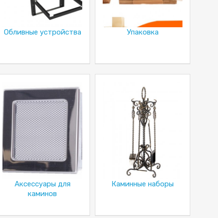
Обливные устройства
Упаковка
Аксессуары для
Каминные наборы
каминов