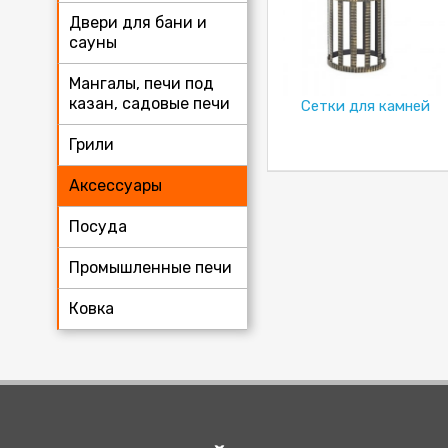
Двери для бани и
сауны
Мангалы, печи под
казан, садовые печи
Сетки для камней
Грили
Аксессуары
Посуда
Промышленные печи
Ковка