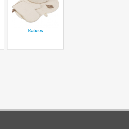
Войлок