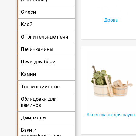
Смеси
Дрова
Клей
Отопительные печи
Печи-камины
Печи для бани
Камни
Топки каминные
Облицовки для
каминов
Аксессуары для сауны
Дымоходы
Баки и