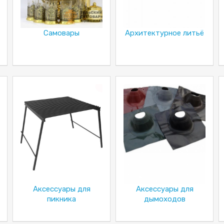
Самовары
Архитектурное литьё
Аксессуары для
Аксессуары для
пикника
дымоходов