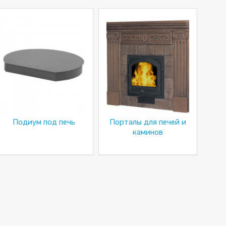
Подиум под печь
Порталы для печей и
каминов