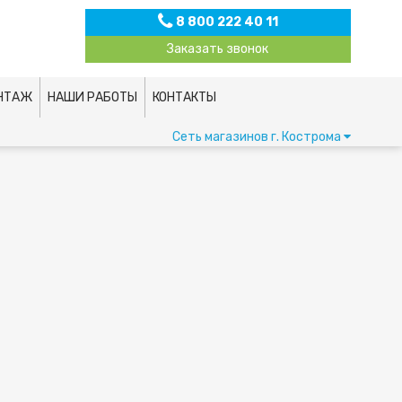
8 800 222 40 11
Заказать звонок
НТАЖ
НАШИ РАБОТЫ
КОНТАКТЫ
Сеть магазинов
г. Кострома