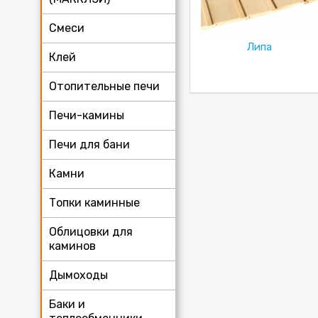
Смеси
Липа
Клей
Отопительные печи
Печи-камины
Печи для бани
Камни
Топки каминные
Облицовки для
каминов
Дымоходы
Баки и