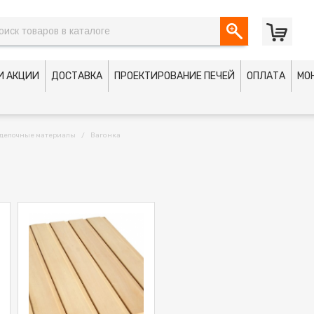
И АКЦИИ
ДОСТАВКА
ПРОЕКТИРОВАНИЕ ПЕЧЕЙ
ОПЛАТА
МО
делочные материалы
Вагонка