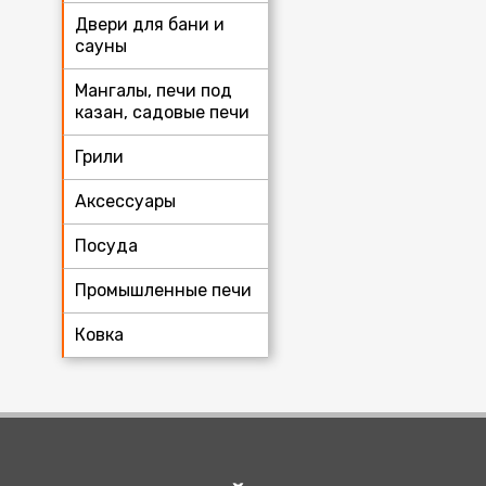
Двери для бани и
сауны
Мангалы, печи под
казан, садовые печи
Грили
Аксессуары
Посуда
Промышленные печи
Ковка