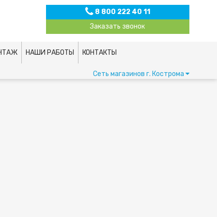
8 800 222 40 11
Заказать звонок
НТАЖ
НАШИ РАБОТЫ
КОНТАКТЫ
Сеть магазинов
г. Кострома