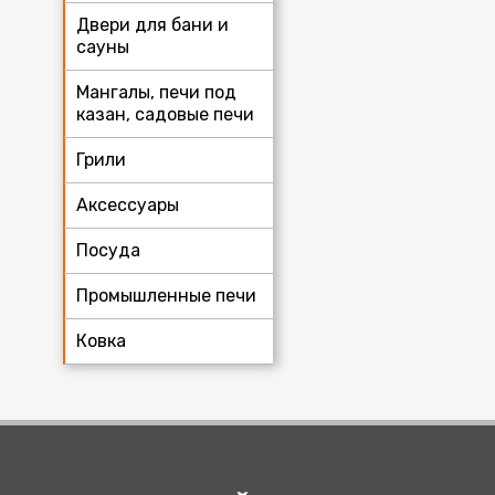
Двери для бани и
сауны
Мангалы, печи под
казан, садовые печи
Грили
Аксессуары
Посуда
Промышленные печи
Ковка