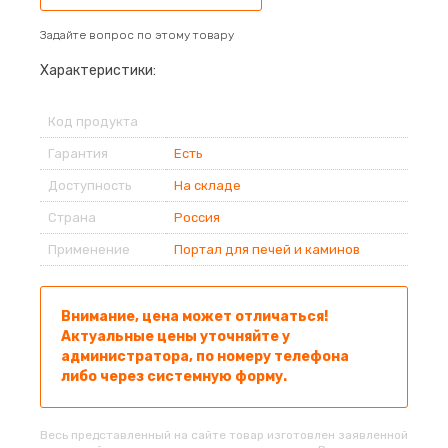
Задайте вопрос по этому товару
Характеристики:
Код продукта
Гарантия
Есть
Доступность
На складе
Страна
Россия
Применение
Портал для печей и каминов
Внимание, цена может отличаться!
Актуальные цены уточняйте у
администратора, по номеру телефона
либо через системную форму.
Весь представленный на сайте товар изготовлен заявленной