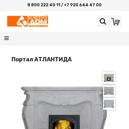
8 800 222 40 11 / +7 920 644 47 00
Портал АТЛАНТИДА