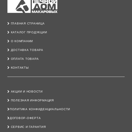
ГЛАВНАЯ СТРАНИЦА
КАТАЛОГ ПРОДУКЦИИ
О КОМПАНИИ
ДОСТАВКА ТОВАРА
ОПЛАТА ТОВАРА
КОНТАКТЫ
АКЦИИ И НОВОСТИ
ПОЛЕЗНАЯ ИНФОРМАЦИЯ
ПОЛИТИКА КОНФИДЕНЦИАЛЬНОСТИ
ДОГОВОР-ОФЕРТА
СЕРВИС И ГАРАНТИЯ