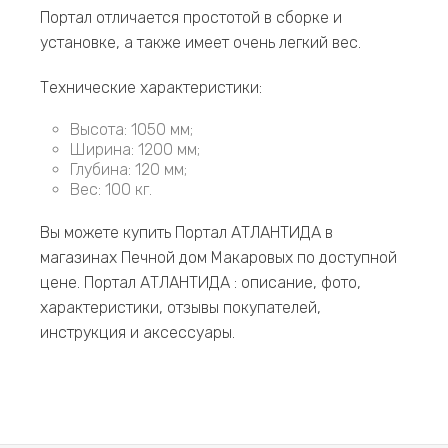
Портал отличается простотой в сборке и
установке, а также имеет очень легкий вес.
Технические характеристики:
Высота: 1050 мм;
Ширина: 1200 мм;
Глубина: 120 мм;
Вес: 100 кг.
Вы можете купить Портал АТЛАНТИДА в
магазинах Печной дом Макаровых по доступной
цене. Портал АТЛАНТИДА : описание, фото,
характеристики, отзывы покупателей,
инструкция и аксессуары.