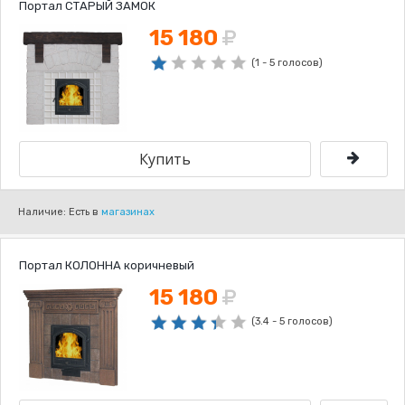
Портал СТАРЫЙ ЗАМОК
15 180
(1 - 5 голосов)
Наличие: Есть в
магазинах
Портал КОЛОННА коричневый
15 180
(3.4 - 5 голосов)