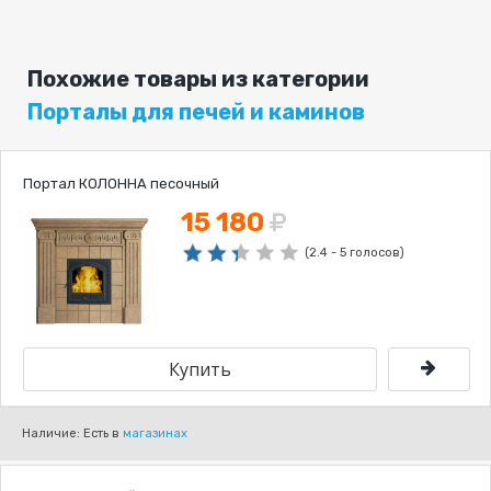
Похожие товары из категории
Порталы для печей и каминов
Портал КОЛОННА песочный
15 180
(2.4 - 5 голосов)
Наличие: Есть в
магазинах