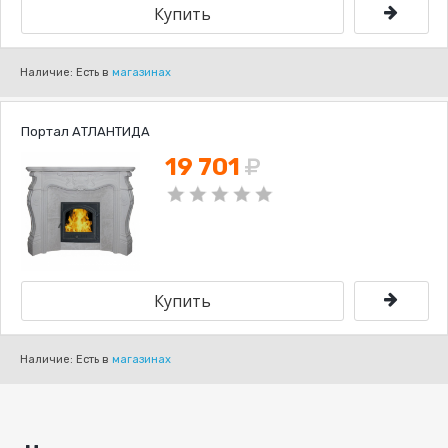
Наличие: Есть в
магазинах
Портал АТЛАНТИДА
19 701
Наличие: Есть в
магазинах