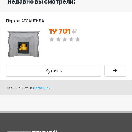
Недавно вы смотрели:
Портал АТЛАНТИДА
19 701
Наличие: Есть в
магазинах