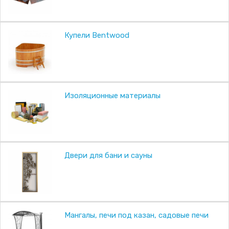
Купели Bentwood
Изоляционные материалы
Двери для бани и сауны
Мангалы, печи под казан, садовые печи