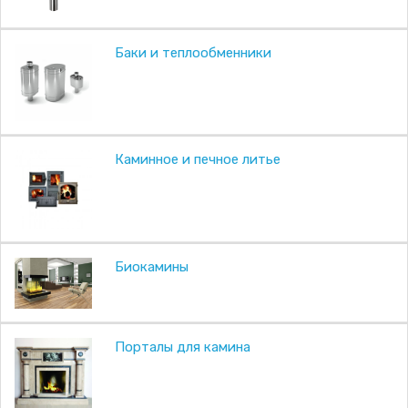
Баки и теплообменники
Каминное и печное литье
Биокамины
Порталы для камина