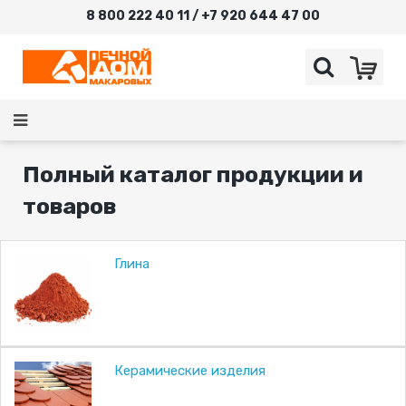
8 800 222 40 11 / +7 920 644 47 00
Полный каталог продукции и
товаров
Глина
Керамические изделия