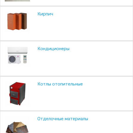
Кирпич
Кондиционеры
Котлы отопительные
Отделочные материалы