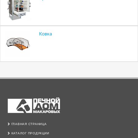
Ковка
ГЛАВНАЯ СТРАНИЦА
КАТАЛОГ ПРОДУКЦИИ