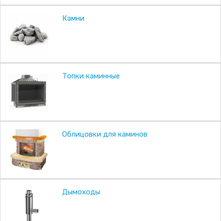
Камни
Топки каминные
Облицовки для каминов
Дымоходы