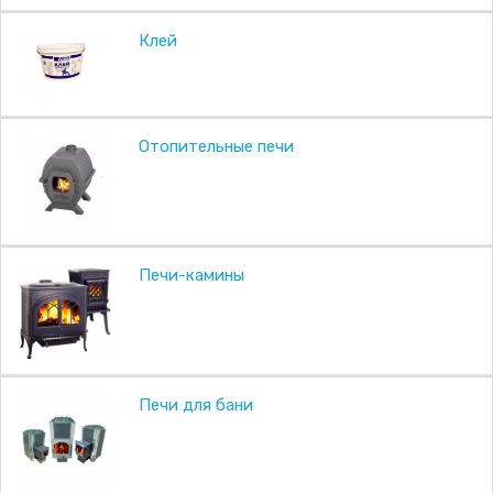
Клей
Отопительные печи
Печи-камины
Печи для бани