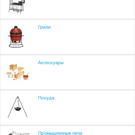
Грили
Аксессуары
Посуда
Промышленные печи