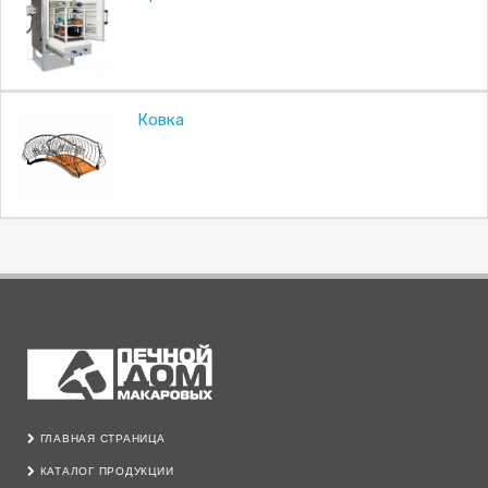
Ковка
ГЛАВНАЯ СТРАНИЦА
КАТАЛОГ ПРОДУКЦИИ