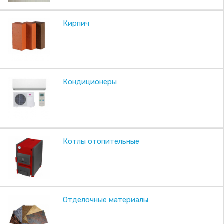
Кирпич
Кондиционеры
Котлы отопительные
Отделочные материалы