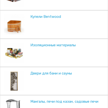
Купели Bentwood
Изоляционные материалы
Двери для бани и сауны
Мангалы, печи под казан, садовые печи