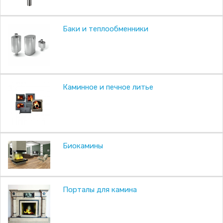
Баки и теплообменники
Каминное и печное литье
Биокамины
Порталы для камина