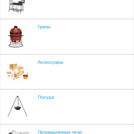
Грили
Аксессуары
Посуда
Промышленные печи