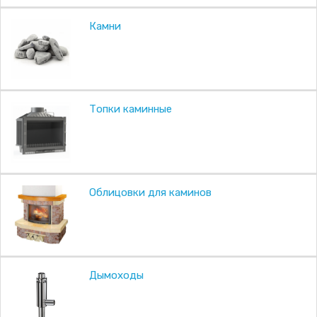
Камни
Топки каминные
Облицовки для каминов
Дымоходы