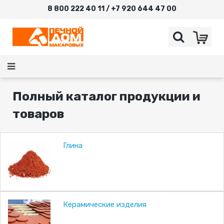
8 800 222 40 11 / +7 920 644 47 00
Полный каталог продукции и
товаров
Глина
Керамические изделия