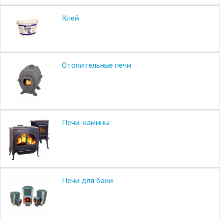
Клей
Отопительные печи
Печи-камины
Печи для бани