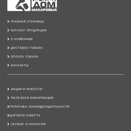
ГЛАВНАЯ СТРАНИЦА
КАТАЛОГ ПРОДУКЦИИ
О КОМПАНИИ
ДОСТАВКА ТОВАРА
ОПЛАТА ТОВАРА
КОНТАКТЫ
АКЦИИ И НОВОСТИ
ПОЛЕЗНАЯ ИНФОРМАЦИЯ
ПОЛИТИКА КОНФИДЕНЦИАЛЬНОСТИ
ДОГОВОР-ОФЕРТА
СЕРВИС И ГАРАНТИЯ