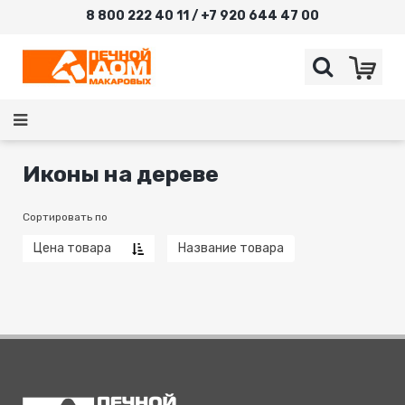
8 800 222 40 11 / +7 920 644 47 00
Иконы на дереве
Сортировать по
Цена товара
Название товара