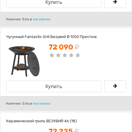
Наличие: Есть в
магазинах
Чугунный Fantastic Grill Везувий Ø 1000 Престиж
72 090
Наличие: Есть в
магазинах
Керамический гриль ВЕЗУВИЙ 46 (18)
72 225