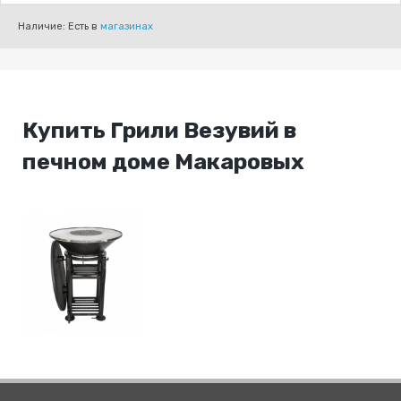
Наличие: Есть в
магазинах
Купить Грили Везувий в
печном доме Макаровых