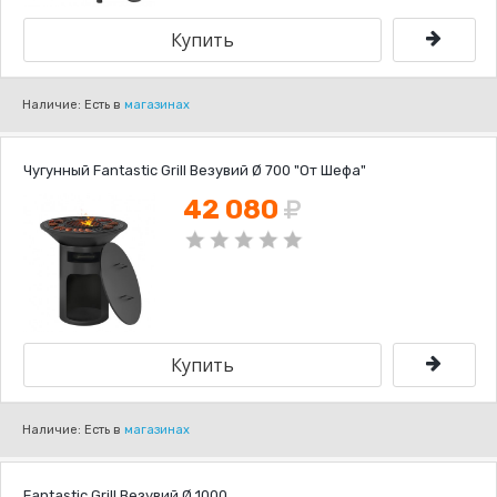
Наличие: Есть в
магазинах
Чугунный Fantastic Grill Везувий Ø 700 "От Шефа"
42 080
Наличие: Есть в
магазинах
Fantastic Grill Везувий Ø 1000