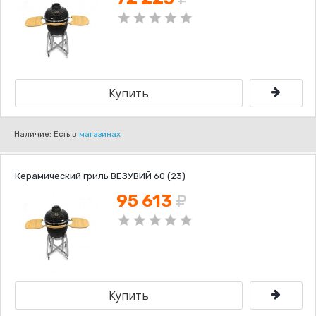
Наличие: Есть в
магазинах
Керамический гриль ВЕЗУВИЙ 60 (23)
95 613