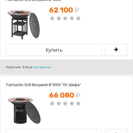
62 100
Наличие: Есть в
магазинах
Fantastic Grill Везувий Ø 1000 "От Шефа"
66 080