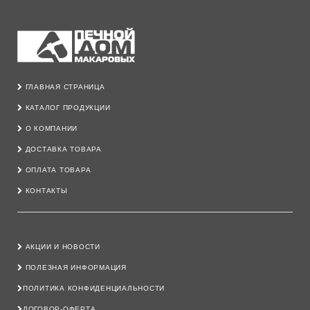
ГЛАВНАЯ СТРАНИЦА
КАТАЛОГ ПРОДУКЦИИ
О КОМПАНИИ
ДОСТАВКА ТОВАРА
ОПЛАТА ТОВАРА
КОНТАКТЫ
АКЦИИ И НОВОСТИ
ПОЛЕЗНАЯ ИНФОРМАЦИЯ
ПОЛИТИКА КОНФИДЕНЦИАЛЬНОСТИ
ДОГОВОР-ОФЕРТА