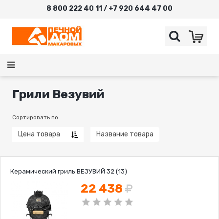
8 800 222 40 11 / +7 920 644 47 00
Грили Везувий
Сортировать по
Цена товара
Название товара
Керамический гриль ВЕЗУВИЙ 32 (13)
22 438