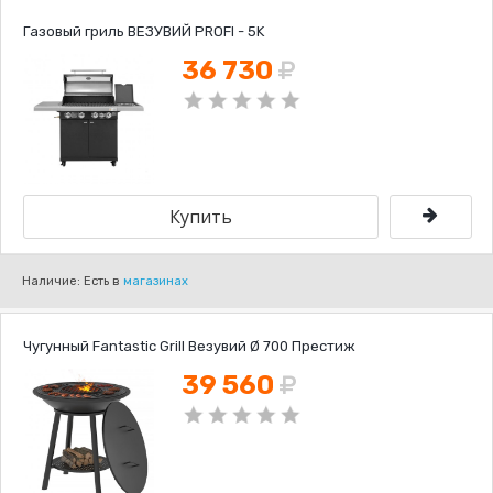
Газовый гриль ВЕЗУВИЙ PROFI - 5K
36 730
Наличие: Есть в
магазинах
Чугунный Fantastic Grill Везувий Ø 700 Престиж
39 560