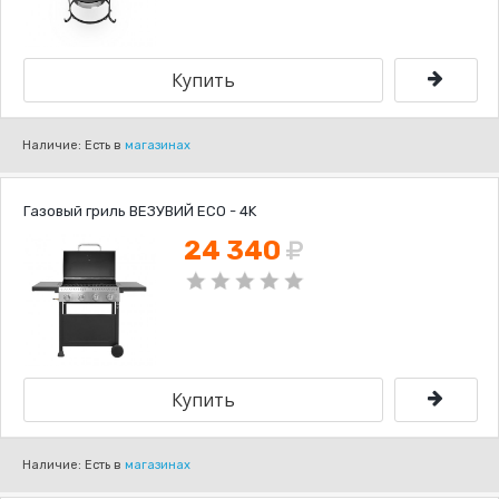
Наличие: Есть в
магазинах
Газовый гриль ВЕЗУВИЙ ECO - 4K
24 340
Наличие: Есть в
магазинах