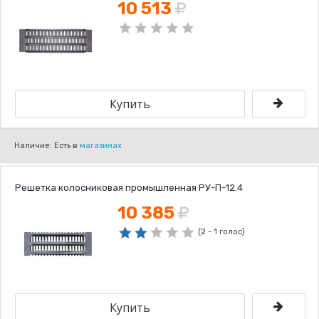
10 513
Наличие: Есть в
магазинах
Решетка колосниковая промышленная РУ-П-12.4
10 385
(2 - 1 голос)