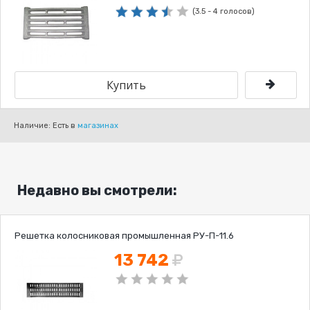
(3.5 - 4 голосов)
Наличие: Есть в
магазинах
Недавно вы смотрели:
Решетка колосниковая промышленная РУ-П-11.6
13 742