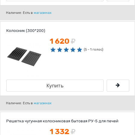
Наличие: Есть в
магазинах
Колосник (300*200)
1 620
(5 - 1 голос)
Наличие: Есть в
магазинах
Решетка чугунная колосниковая бытовая РУ-5 для печей
1 332