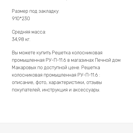
Размер под закладку:
910*230
Средняя масса:
34,98 кг.
Вы можете купить Решетка колосниковая
промышленная РУ-П-11.6 в магазинах Печной дом
Макаровых по доступной цене. Решетка
колосниковая промышленная РУ-П-11.6 :
описание, фото, характеристики, отзывы
покупателей, инструкция и аксессуары.