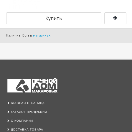
Наличие: Есть в
магазинах
ГЛАВНАЯ СТРАНИЦА
КАТАЛОГ ПРОДУКЦИИ
О КОМПАНИИ
ДОСТАВКА ТОВАРА