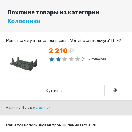
Похожие товары из категории
Колосники
Решетка чугунная колосниковая "Алтайская кольчуга" ПД-2
2 210
(2 - 2 голосов)
Наличие: Есть в
магазинах
Решетка колосниковая промышленная РУ-П-11.5