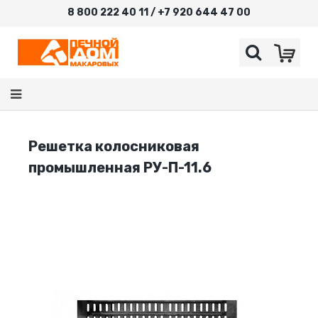
8 800 222 40 11 / +7 920 644 47 00
Решетка колосниковая
промышленная РУ-П-11.6