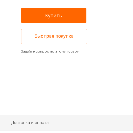
Быстрая покупка
Задайте вопрос по этому товару
Доставка и оплата