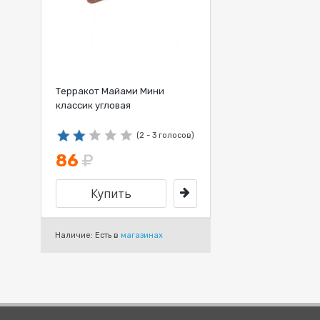
Терракот Майами Мини
классик угловая
(2 - 3 голосов)
86
Наличие: Есть в
магазинах