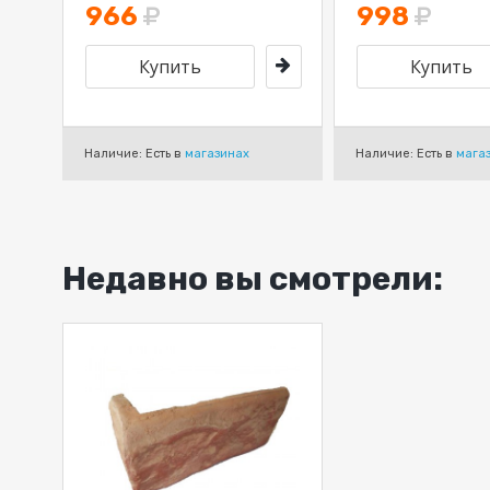
966
998
Наличие: Есть в
магазинах
Наличие: Есть в
мага
Недавно вы смотрели: