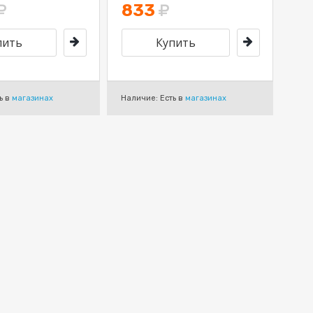
833
ь в
магазинах
Наличие: Есть в
магазинах