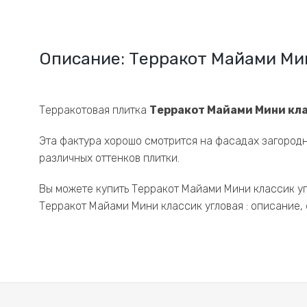
Описание: Терракот Майами Ми
Терракотовая плитка
Терракот Майами Мини кла
Эта фактура хорошо смотрится на фасадах загородн
различных оттенков плитки.
Вы можете купить Терракот Майами Мини классик уг
Терракот Майами Мини классик угловая : описание, 