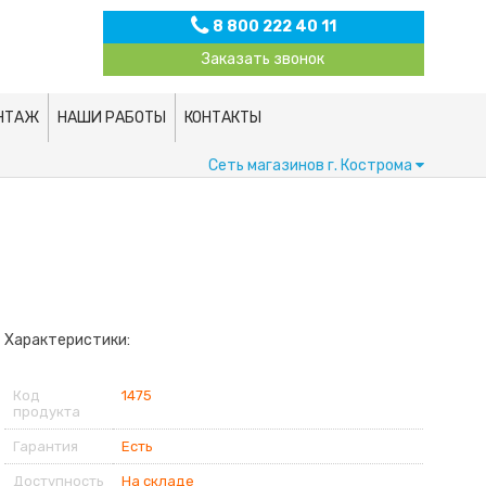
8 800 222 40 11
Заказать звонок
НТАЖ
НАШИ РАБОТЫ
КОНТАКТЫ
Сеть магазинов
г. Кострома
Характеристики:
Код
1475
продукта
Гарантия
Есть
Доступность
На складе