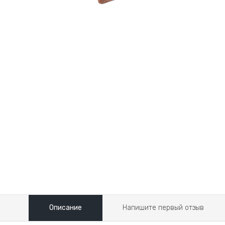
Описание
Напишите первый отзыв