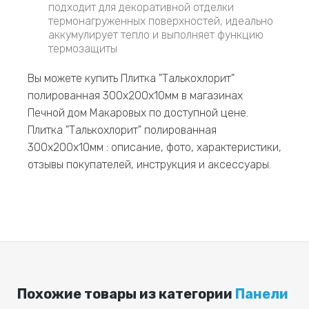
подходит для декоративной отделки
термонагруженных поверхностей, идеально
аккумулирует тепло и выполняет функцию
термозащиты
Вы можете купить Плитка "Талькохлорит"
полированная 300х200х10мм в магазинах
Печной дом Макаровых по доступной цене.
Плитка "Талькохлорит" полированная
300х200х10мм : описание, фото, характеристики,
отзывы покупателей, инструкция и аксессуары.
Похожие товары из категории
Панели