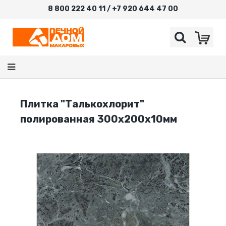
8 800 222 40 11 / +7 920 644 47 00
Плитка "Талькохлорит"
полированная 300х200х10мм