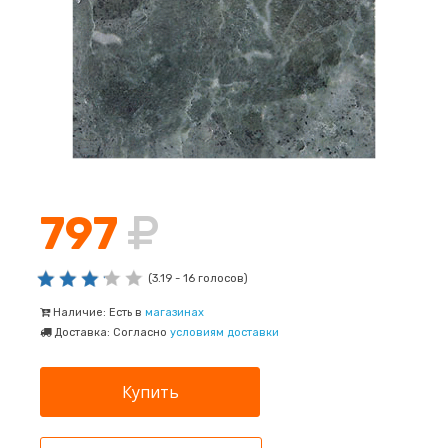
797
(3.19 - 16 голосов)
Наличие: Есть в
магазинах
Доставка: Согласно
условиям доставки