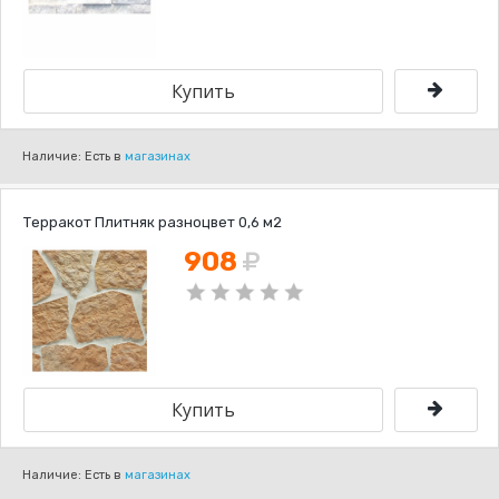
Наличие: Есть в
магазинах
Терракот Плитняк разноцвет 0,6 м2
908
Наличие: Есть в
магазинах