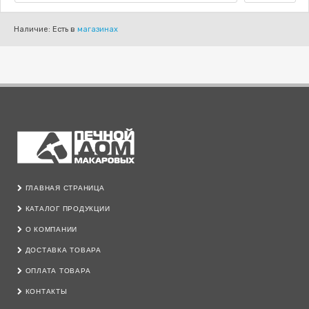
Наличие: Есть в
магазинах
ГЛАВНАЯ СТРАНИЦА
КАТАЛОГ ПРОДУКЦИИ
О КОМПАНИИ
ДОСТАВКА ТОВАРА
ОПЛАТА ТОВАРА
КОНТАКТЫ