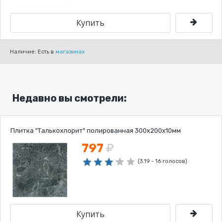
Наличие: Есть в
магазинах
Недавно вы смотрели:
Плитка "Талькохлорит" полированная 300х200х10мм
797
(3.19 - 16 голосов)