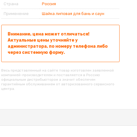
Страна
Россия
Применение
Шайка липовая для бань и саун
Внимание, цена может отличаться!
Актуальные цены уточняйте у
администратора, по номеру телефона либо
через системную форму.
Весь представленный на сайте товар изготовлен заявленной
компанией-производителем и поставляется в Россию
официальным дистрибьютором а значит обеспечен
гарантийным обслуживанием от авторизованного сервисного
центра.