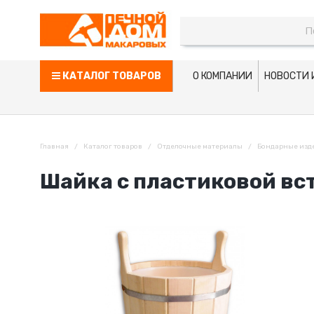
КАТАЛОГ ТОВАРОВ
О КОМПАНИИ
НОВОСТИ 
Главная
Каталог товаров
Отделочные материалы
Бондарные изд
Шайка с пластиковой вс