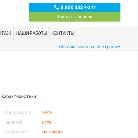
8 800 222 40 11
Заказать звонок
НТАЖ
НАШИ РАБОТЫ
КОНТАКТЫ
Сеть магазинов
г. Кострома
Характеристики:
Код продукта
9946
Гарантия
Есть
Доступность
На складе