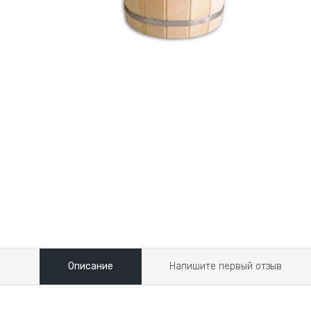
Описание
Напишите первый отзыв