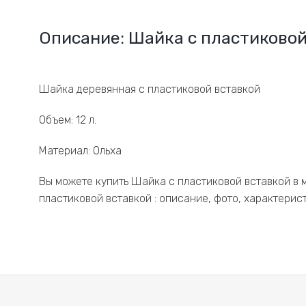
Описание: Шайка с пластиковой
Шайка деревянная с пластиковой вставкой
Объем: 12 л.
Материал: Ольха
Вы можете купить Шайка с пластиковой вставкой в 
пластиковой вставкой : описание, фото, характерис