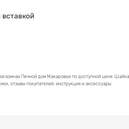
 вставкой
магазинах Печной дом Макаровых по доступной цене. Шайка
тики, отзывы покупателей, инструкция и аксессуары.