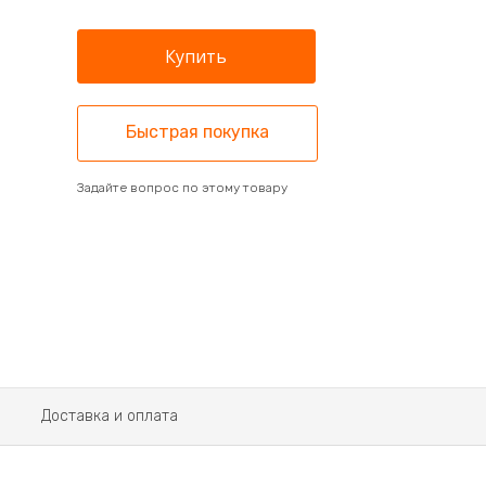
Быстрая покупка
Задайте вопрос по этому товару
Доставка и оплата