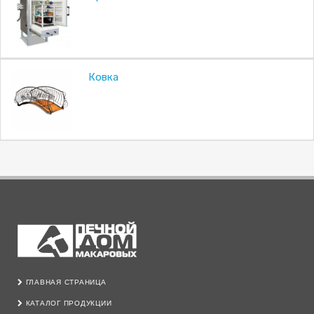
Ковка
ГЛАВНАЯ СТРАНИЦА
КАТАЛОГ ПРОДУКЦИИ