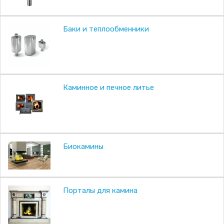
Баки и теплообменники
Каминное и печное литье
Биокамины
Порталы для камина