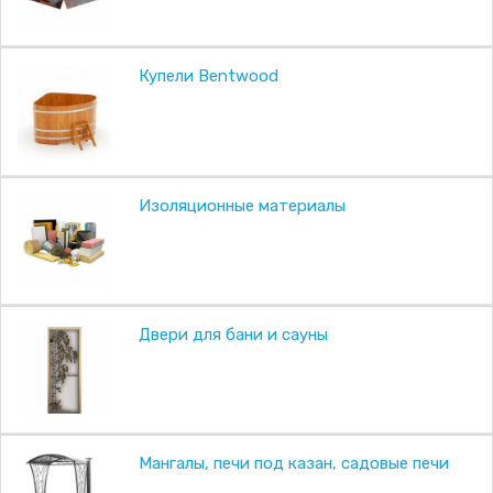
Купели Bentwood
Изоляционные материалы
Двери для бани и сауны
Мангалы, печи под казан, садовые печи