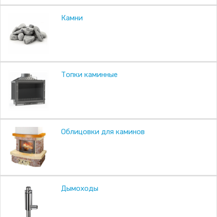
Камни
Топки каминные
Облицовки для каминов
Дымоходы