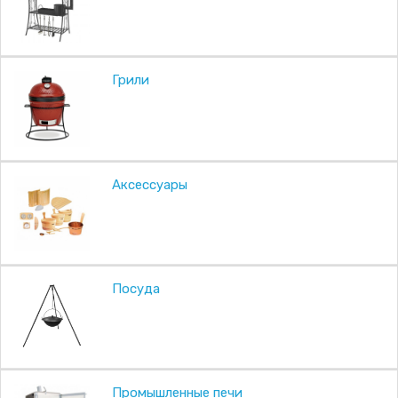
Грили
Аксессуары
Посуда
Промышленные печи