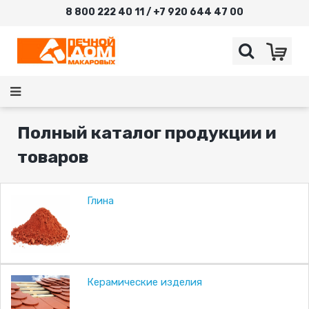
8 800 222 40 11 / +7 920 644 47 00
Полный каталог продукции и
товаров
Глина
Керамические изделия