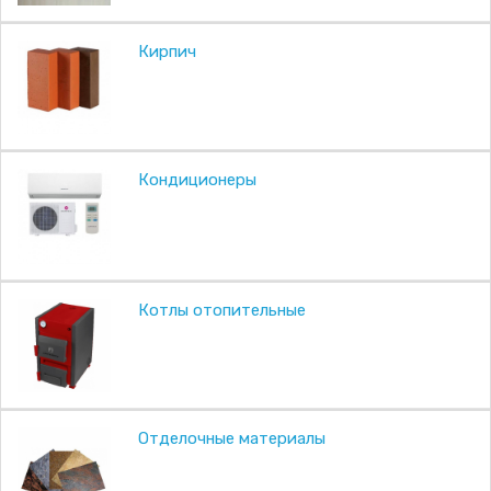
Кирпич
Кондиционеры
Котлы отопительные
Отделочные материалы