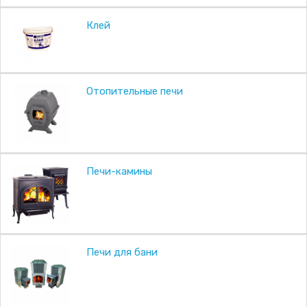
Клей
Отопительные печи
Печи-камины
Печи для бани