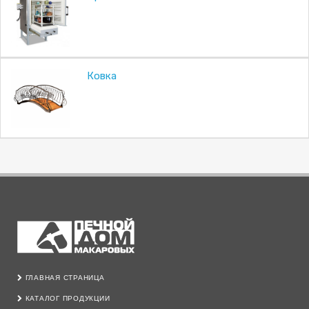
Ковка
ГЛАВНАЯ СТРАНИЦА
КАТАЛОГ ПРОДУКЦИИ