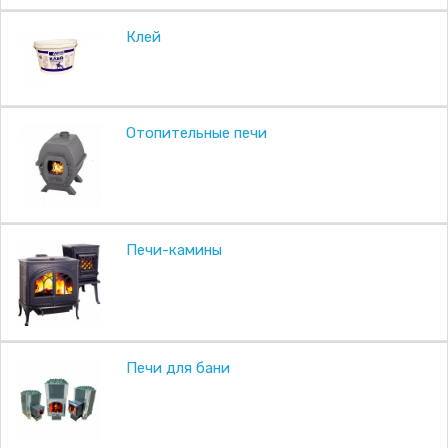
Клей
Отопительные печи
Печи-камины
Печи для бани