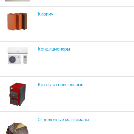
Кирпич
Кондиционеры
Котлы отопительные
Отделочные материалы