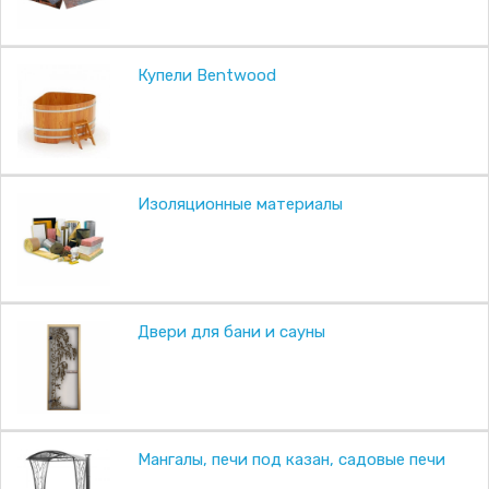
Купели Bentwood
Изоляционные материалы
Двери для бани и сауны
Мангалы, печи под казан, садовые печи