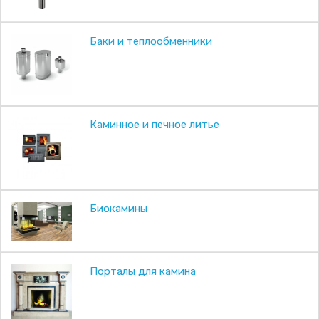
Баки и теплообменники
Каминное и печное литье
Биокамины
Порталы для камина