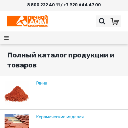
8 800 222 40 11 / +7 920 644 47 00
Полный каталог продукции и
товаров
Глина
Керамические изделия