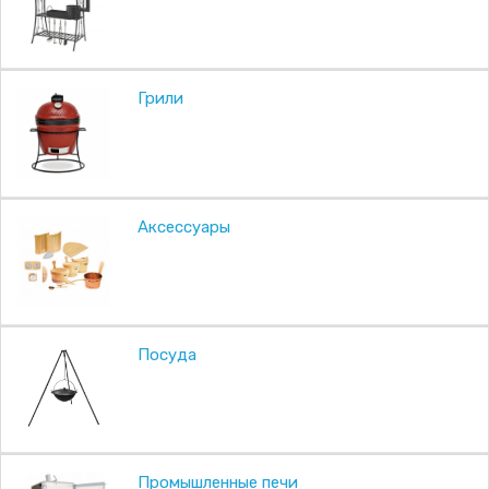
Грили
Аксессуары
Посуда
Промышленные печи