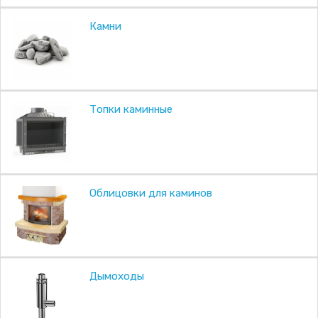
Камни
Топки каминные
Облицовки для каминов
Дымоходы