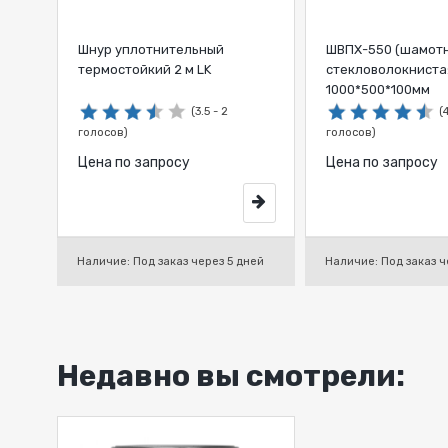
Шнур уплотнительный
ШВПХ-550 (шамот
термостойкий 2 м LK
стекловолокниста
1000*500*100мм
(3.5 - 2
(
голосов)
голосов)
Цена по запросу
Цена по запросу
Наличие: Под заказ через 5 дней
Наличие: Под заказ ч
Недавно вы смотрели: