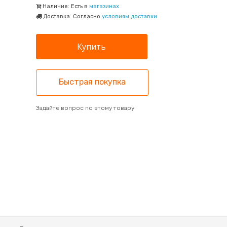
Наличие: Есть в
магазинах
Доставка: Согласно
условиям доставки
Быстрая покупка
Задайте вопрос по этому товару