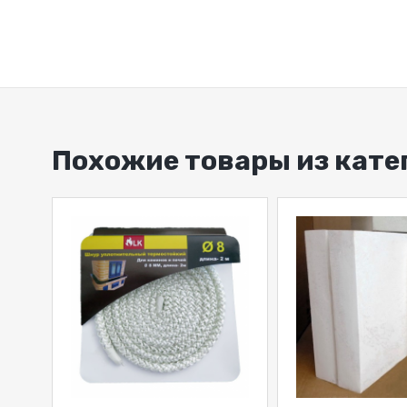
Похожие товары из кат